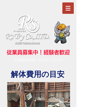
従業員募集中！経験者歓迎
※詳細はお問い合わせください
​解体費用の目安